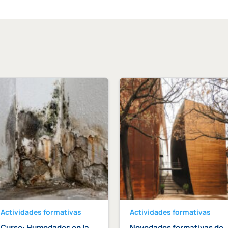
Actividades formativas
Actividades formativas
Curso: Humedades en la
Novedades formativas de