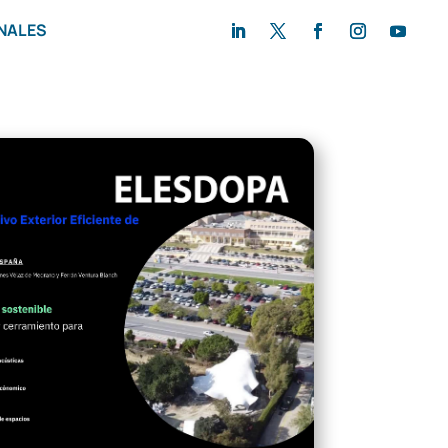
NALES