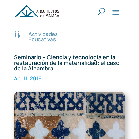
Actividades

Educativas
Seminario – Ciencia y tecnología en la
restauración de la materialidad: el caso
de la Alhambra
Abr 11, 2018