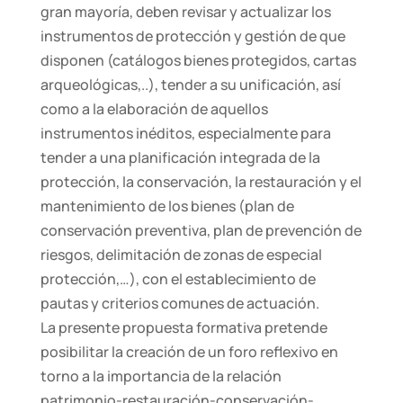
gran mayoría, deben revisar y actualizar los
instrumentos de protección y gestión de que
disponen (catálogos bienes protegidos, cartas
arqueológicas,..), tender a su unificación, así
como a la elaboración de aquellos
instrumentos inéditos, especialmente para
tender a una planificación integrada de la
protección, la conservación, la restauración y el
mantenimiento de los bienes (plan de
conservación preventiva, plan de prevención de
riesgos, delimitación de zonas de especial
protección,…), con el establecimiento de
pautas y criterios comunes de actuación.
La presente propuesta formativa pretende
posibilitar la creación de un foro reflexivo en
torno a la importancia de la relación
patrimonio-restauración-conservación-