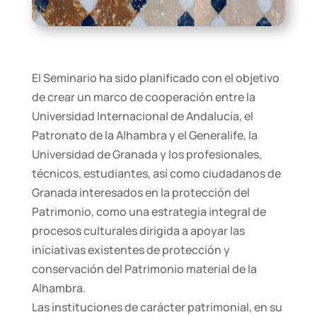
El Seminario ha sido planificado con el objetivo
de crear un marco de cooperación entre la
Universidad Internacional de Andalucía, el
Patronato de la Alhambra y el Generalife, la
Universidad de Granada y los profesionales,
técnicos, estudiantes, así como ciudadanos de
Granada interesados en la protección del
Patrimonio, como una estrategia integral de
procesos culturales dirigida a apoyar las
iniciativas existentes de protección y
conservación del Patrimonio material de la
Alhambra.
Las instituciones de carácter patrimonial, en su