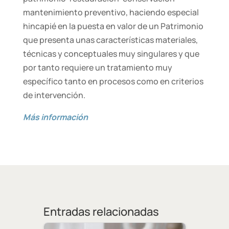
mantenimiento preventivo, haciendo especial
hincapié en la puesta en valor de un Patrimonio
que presenta unas características materiales,
técnicas y conceptuales muy singulares y que
por tanto requiere un tratamiento muy
específico tanto en procesos como en criterios
de intervención.
Más información
Entradas relacionadas