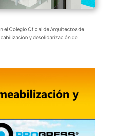
n el Colegio Oficial de Arquitectos de
eabilización y desolidarización de