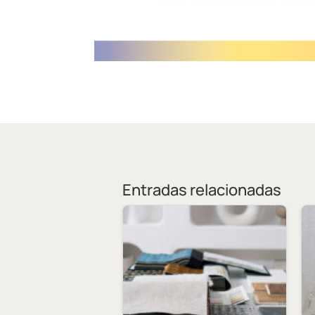
Entradas relacionadas