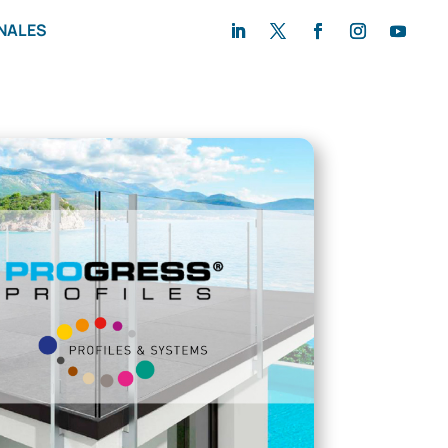
NALES