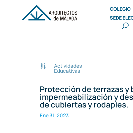
COLEGIO
SEDE ELE
Actividades

Educativas
Protección de terrazas y
impermeabilización y des
de cubiertas y rodapies.
Ene 31, 2023