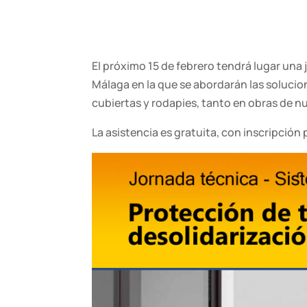
El próximo 15 de febrero tendrá lugar una
Málaga en la que se abordarán las solucio
cubiertas y rodapies, tanto en obras de n
La asistencia es gratuita, con inscripción 