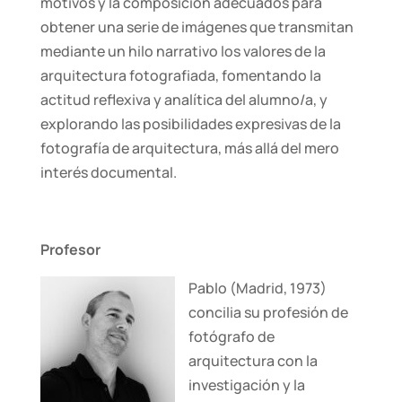
motivos y la composición adecuados para
obtener una serie de imágenes que transmitan
mediante un hilo narrativo los valores de la
arquitectura fotografiada, fomentando la
actitud reflexiva y analítica del alumno/a, y
explorando las posibilidades expresivas de la
fotografía de arquitectura, más allá del mero
interés documental.
Profesor
Pablo (Madrid, 1973)
concilia su profesión de
fotógrafo de
arquitectura con la
investigación y la