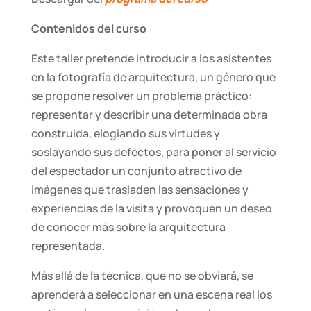
Contenidos del curso
Este taller pretende introducir a los asistentes
en la fotografía de arquitectura, un género que
se propone resolver un problema práctico:
representar y describir una determinada obra
construida, elogiando sus virtudes y
soslayando sus defectos, para poner al servicio
del espectador un conjunto atractivo de
imágenes que trasladen las sensaciones y
experiencias de la visita y provoquen un deseo
de conocer más sobre la arquitectura
representada.
Más allá de la técnica, que no se obviará, se
aprenderá a seleccionar en una escena real los