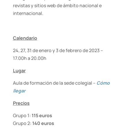
revistas y sitios web de ámbito nacional e
internacional.
Calendario
24, 27, 31 de enero y 3 de febrero de 2023 –
17.00h a 20.00h
Lugar
Aula de formación de la sede colegial –
Cómo
llegar
Precios
Grupo 1:
115 euros
Grupo 2:
140 euros