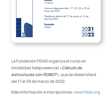
La Fundación FIDAS organiza el curso en
modalidad telepresencial «
Cálculo de
estructuras con ROBOT
«, que se desarrollará
del 17 al 29 de marzo de 2022.
Más información e inscripciones:
www.fidas.org