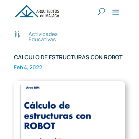
Actividades

Educativas
CÁLCULO DE ESTRUCTURAS CON ROBOT
Feb 4, 2022