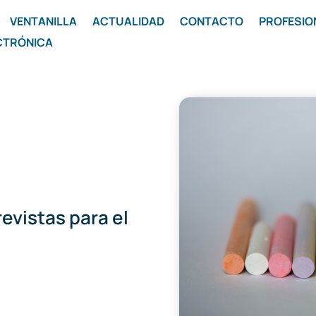
VENTANILLA
ACTUALIDAD
CONTACTO
PROFESIO
CTRÓNICA
evistas para el