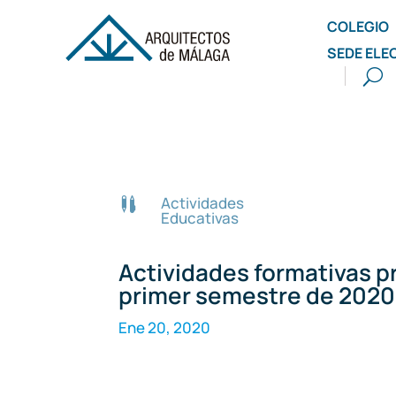
COLEGIO
SEDE ELE
Actividades

Educativas
Actividades formativas pr
primer semestre de 2020
Ene 20, 2020