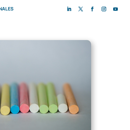
NALES