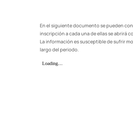
En el siguiente documento se pueden consu
inscripción a cada una de ellas se abrirá
La información es susceptible de sufrir m
largo del periodo.