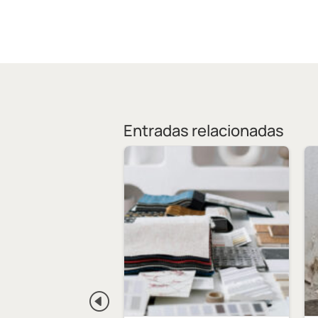
Entradas relacionadas